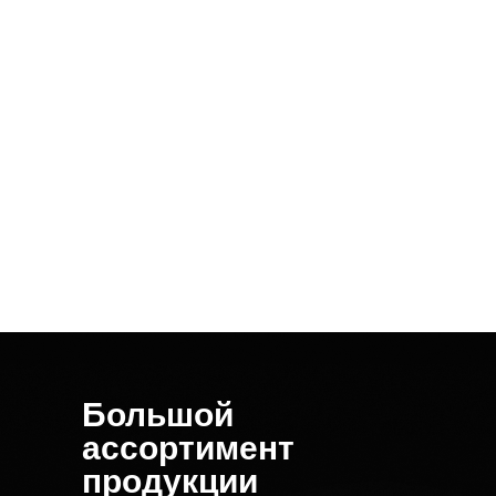
Большой
ассортимент
продукции